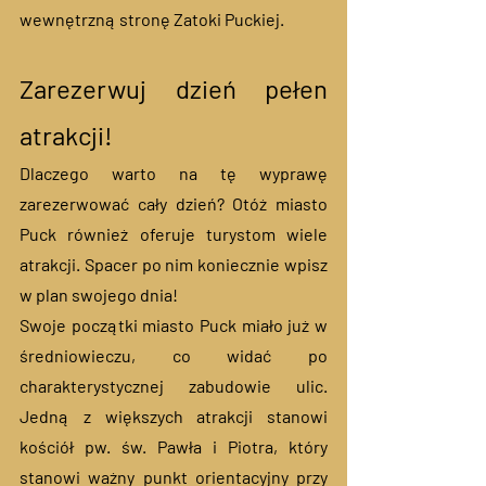
wewnętrzną stronę Zatoki Puckiej. 
Zarezerwuj dzień pełen 
atrakcji!
Dlaczego warto na tę wyprawę 
zarezerwować cały dzień? Otóż miasto 
Puck również oferuje turystom wiele 
atrakcji. Spacer po nim koniecznie wpisz 
w plan swojego dnia! 
Swoje początki miasto Puck miało już w 
średniowieczu, co widać po 
charakterystycznej zabudowie ulic. 
Jedną z większych atrakcji stanowi 
kościół pw. św. Pawła i Piotra, który 
stanowi ważny punkt orientacyjny przy 