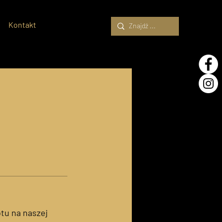
Kontakt
tu na naszej