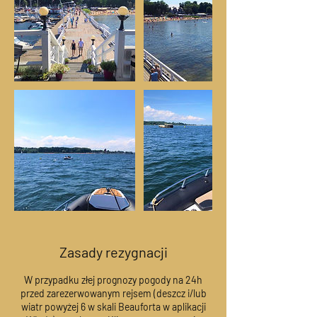
Zasady rezygnacji
W przypadku złej prognozy pogody na 24h
przed zarezerwowanym rejsem (deszcz i/lub
wiatr powyżej 6 w skali Beauforta w aplikacji